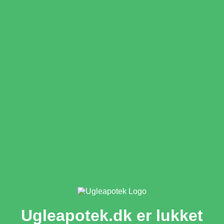
Ugleapotek.dk er lukket