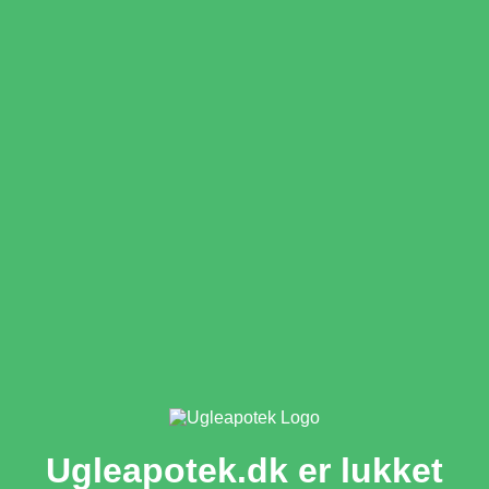
Ugleapotek.dk er lukket