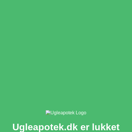
Ugleapotek.dk er lukket