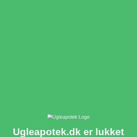
Ugleapotek.dk er lukket