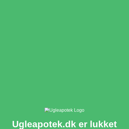
Ugleapotek.dk er lukket