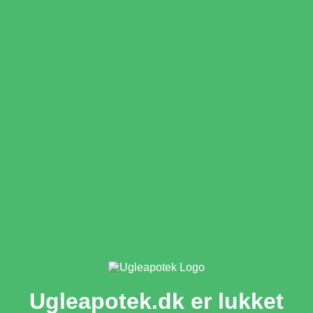
Ugleapotek.dk er lukket