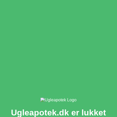
Ugleapotek.dk er lukket