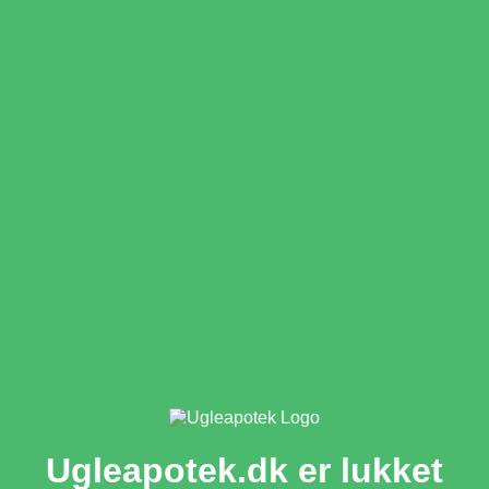
Ugleapotek.dk er lukket