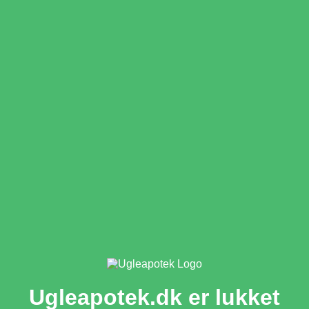
Ugleapotek.dk er lukket