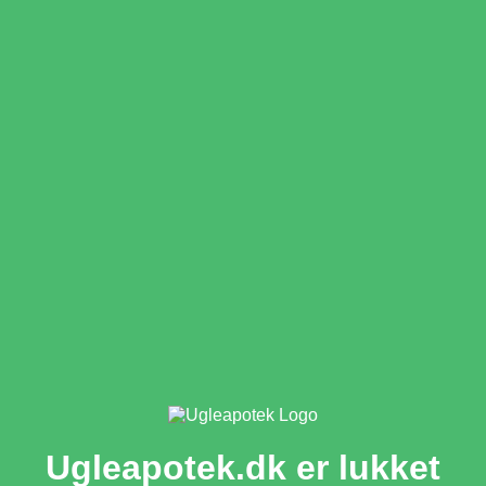
Ugleapotek.dk er lukket