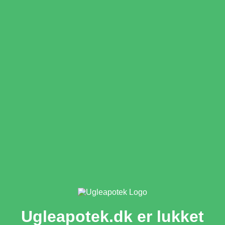
Ugleapotek.dk er lukket