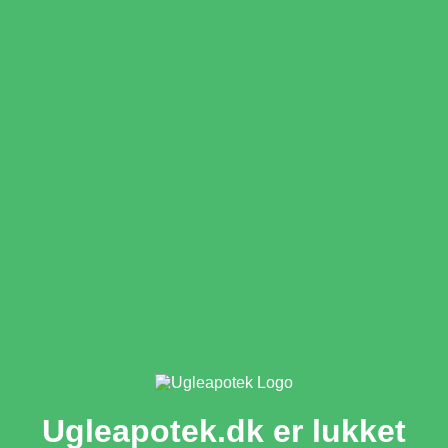
Ugleapotek.dk er lukket