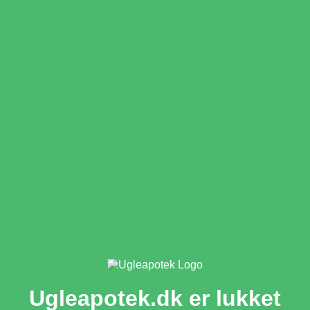
Ugleapotek.dk er lukket