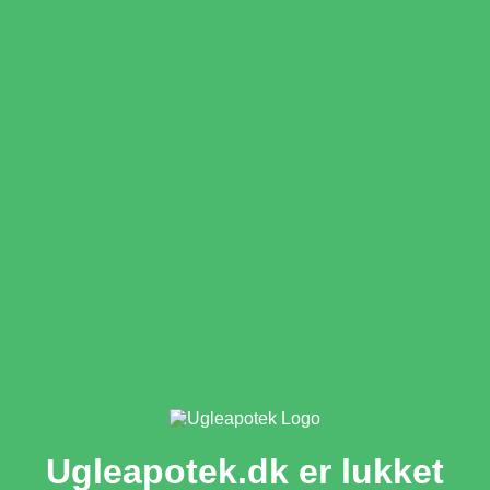
Ugleapotek.dk er lukket