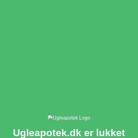
Ugleapotek.dk er lukket