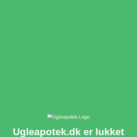
Ugleapotek.dk er lukket