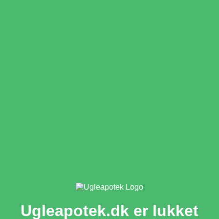
Ugleapotek.dk er lukket