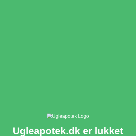
Ugleapotek.dk er lukket