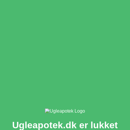
Ugleapotek.dk er lukket