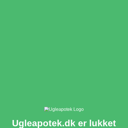
Ugleapotek.dk er lukket