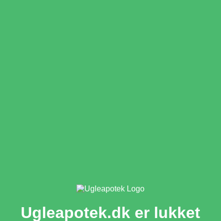
Ugleapotek.dk er lukket