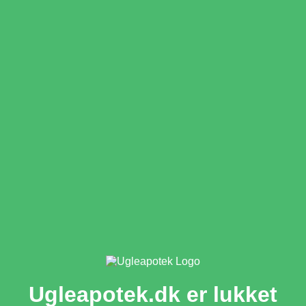
Ugleapotek.dk er lukket