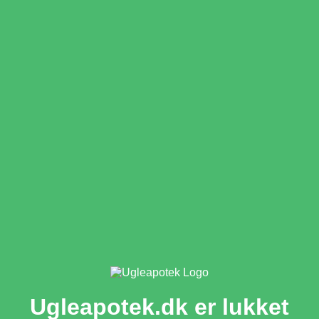
Ugleapotek.dk er lukket