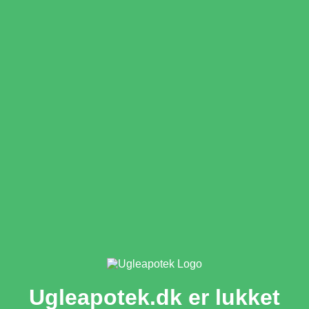
Ugleapotek.dk er lukket