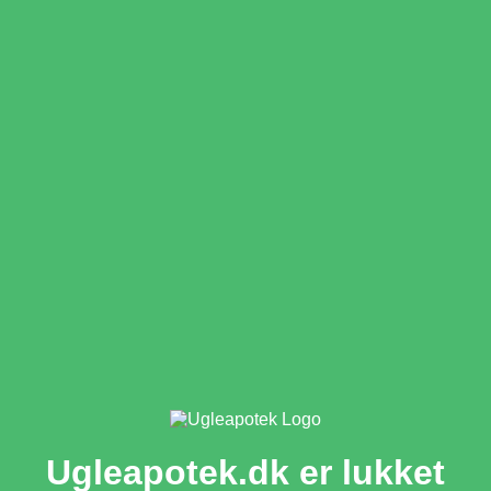
Ugleapotek.dk er lukket