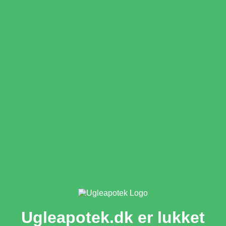
Ugleapotek.dk er lukket