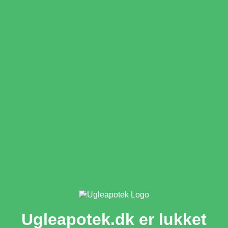
Ugleapotek.dk er lukket