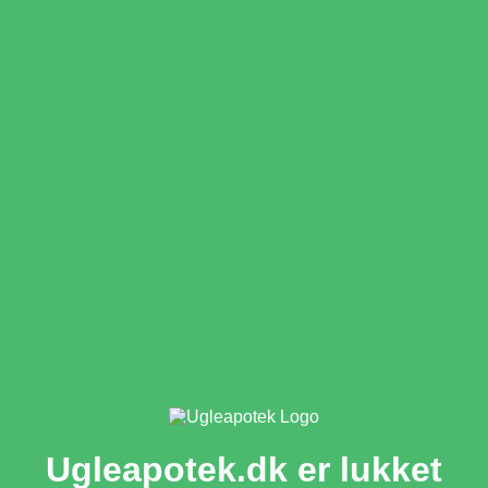
Ugleapotek.dk er lukket