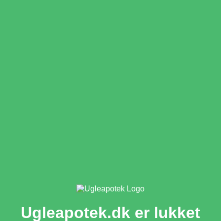
Ugleapotek.dk er lukket