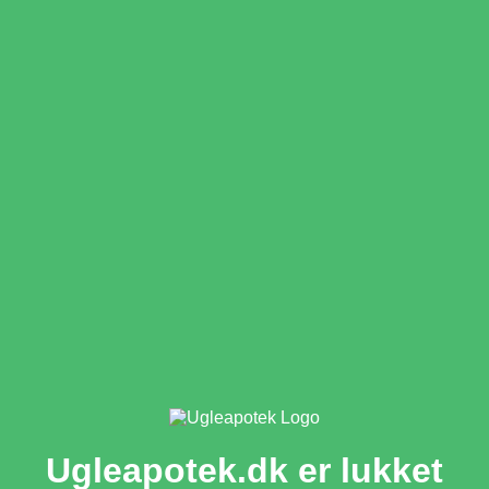
Ugleapotek.dk er lukket