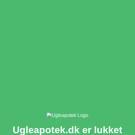
Ugleapotek.dk er lukket