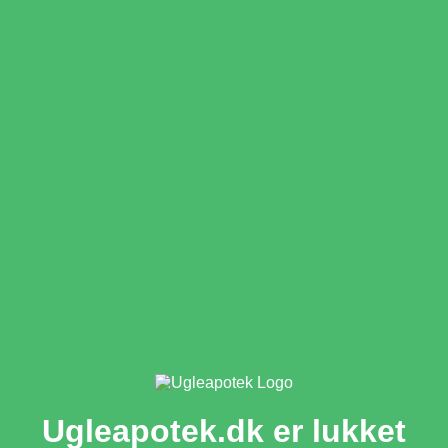
Ugleapotek.dk er lukket